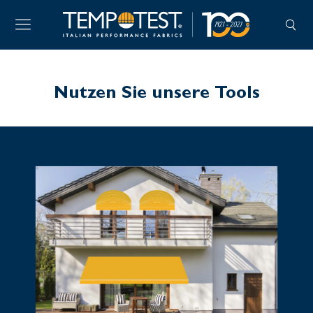
Nutzen Sie unsere Tools