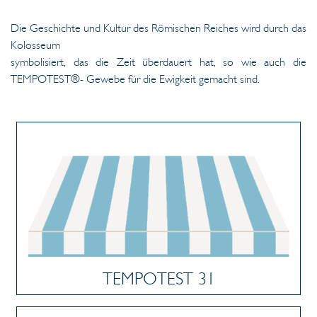
Die Geschichte und Kultur des Römischen Reiches wird durch das
Kolosseum
symbolisiert, das die Zeit überdauert hat, so wie auch die
TEMPOTEST®- Gewebe für die Ewigkeit gemacht sind.
TEMPOTEST 31