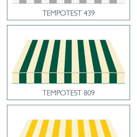
TEMPOTEST 439
TEMPOTEST 809