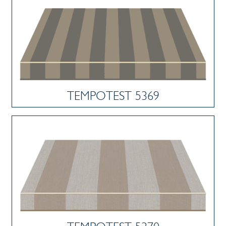
TEMPOTEST 5369