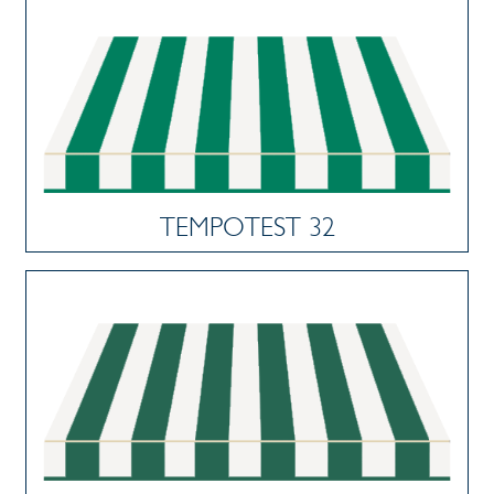
TEMPOTEST 32