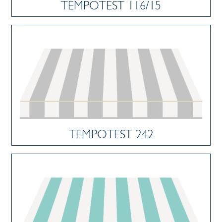
TEMPOTEST 116/15
TEMPOTEST 242