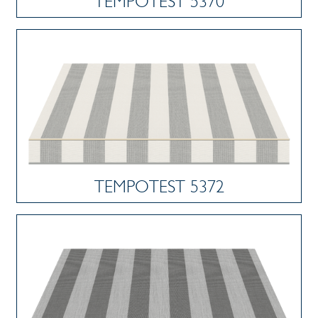
TEMPOTEST 5370
TEMPOTEST 5372