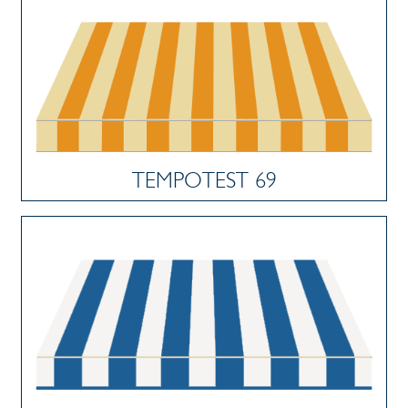
TEMPOTEST 69