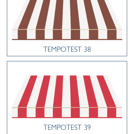
TEMPOTEST 38
TEMPOTEST 39