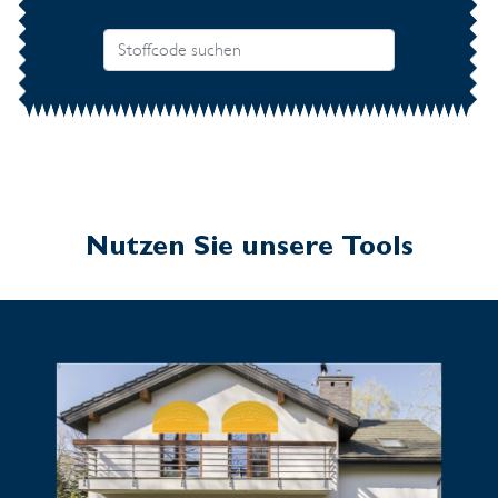
Nutzen Sie unsere Tools