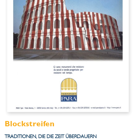
Blockstreifen
TRADITIONEN, DIE DIE ZEIT ÜBERDAUERN