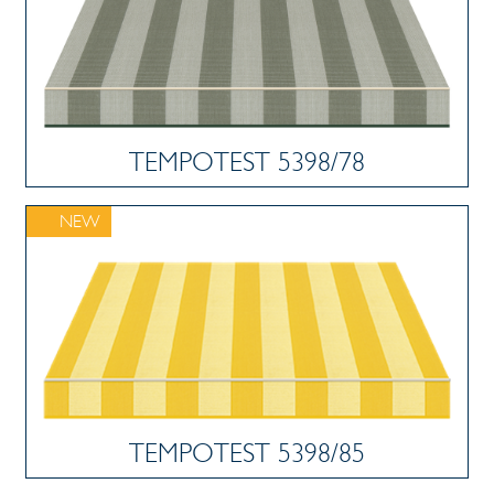
TEMPOTEST 5398/78
NEW
TEMPOTEST 5398/85