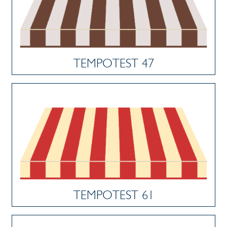
TEMPOTEST 47
TEMPOTEST 61