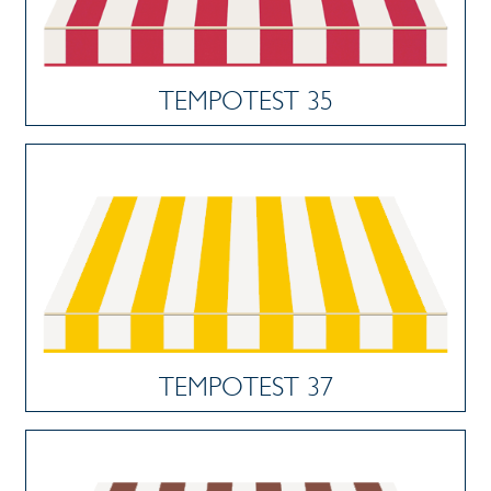
TEMPOTEST 35
TEMPOTEST 37