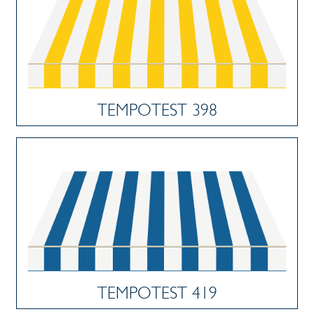
TEMPOTEST 398
TEMPOTEST 419