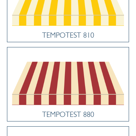
TEMPOTEST 810
TEMPOTEST 880