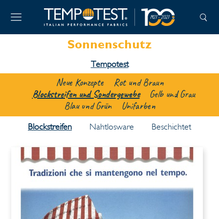
Sonnenschutz
Tempotest
Neue Konzepte
Rot und Braun
Blockstreifen und Sondergewebe
Gelb und Grau
Blau und Grün
Unifarben
Blockstreifen
Nahtlosware
Beschichtet