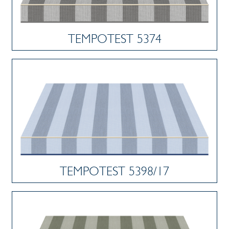
TEMPOTEST 5374
TEMPOTEST 5398/17