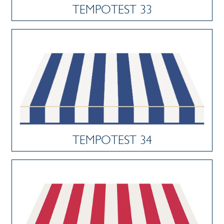
TEMPOTEST 33
TEMPOTEST 34