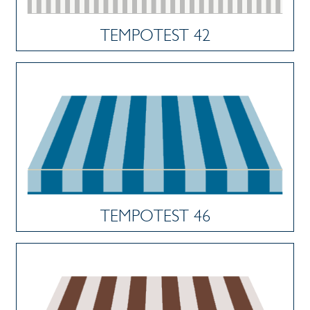
TEMPOTEST 42
TEMPOTEST 46