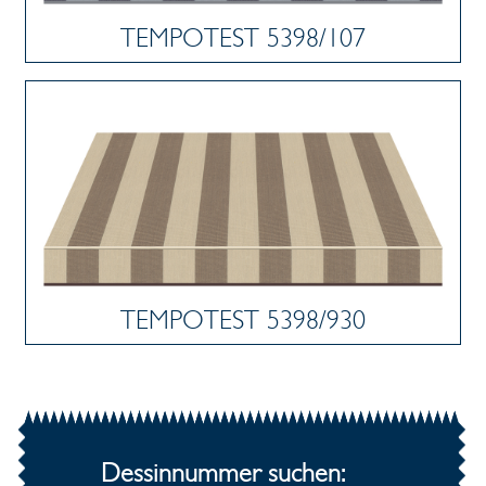
TEMPOTEST 5398/107
TEMPOTEST 5398/930
Dessinnummer suchen: