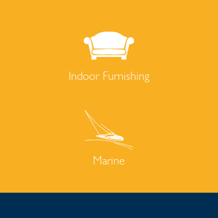
Indoor Furnishing
Marine