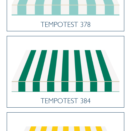
TEMPOTEST 378
TEMPOTEST 384