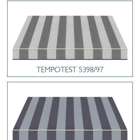
TEMPOTEST 5398/97