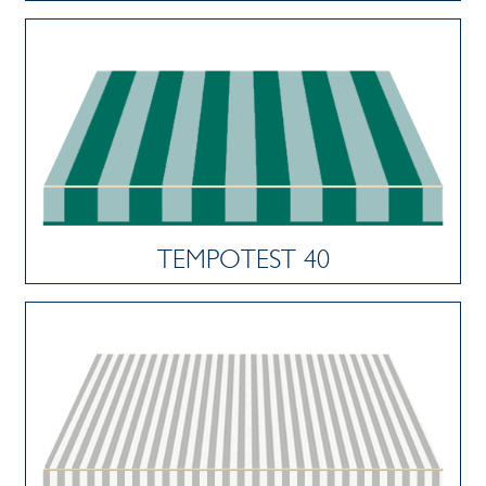
TEMPOTEST 40