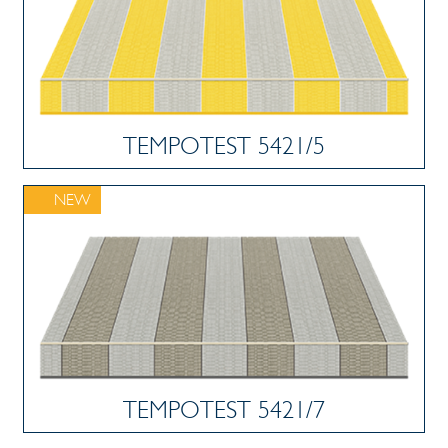
TEMPOTEST 5421/5
NEW
TEMPOTEST 5421/7