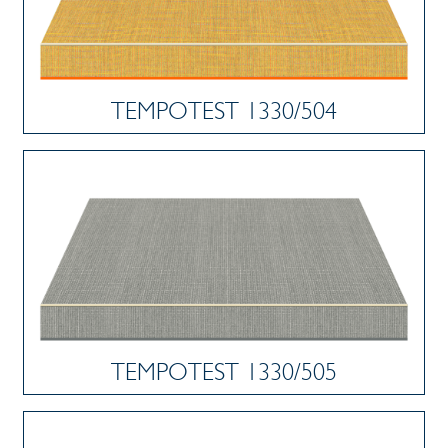
TEMPOTEST 1330/504
TEMPOTEST 1330/505