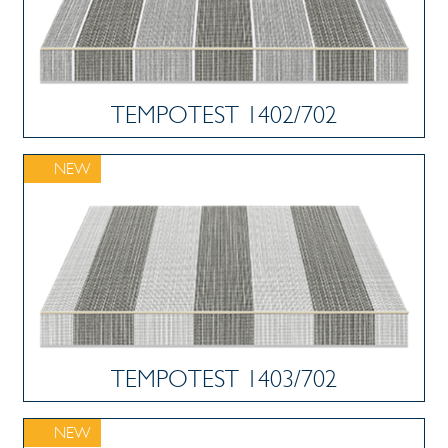
TEMPOTEST 1402/702
NEW
TEMPOTEST 1403/702
NEW