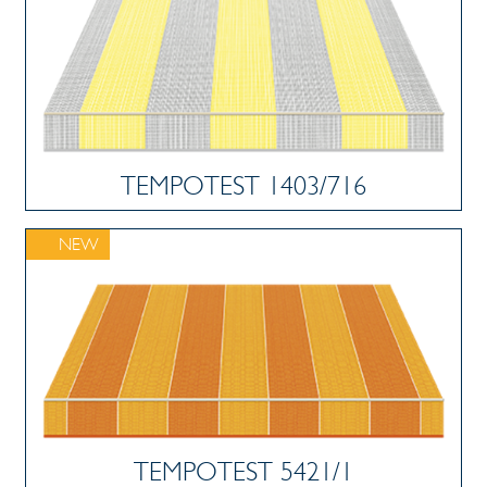
TEMPOTEST 1403/716
NEW
TEMPOTEST 5421/1