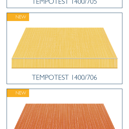
TEMPOTEST 1400/705
NEW
TEMPOTEST 1400/706
NEW