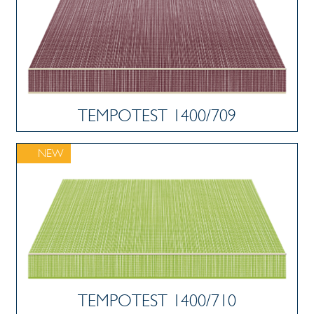
TEMPOTEST 1400/709
NEW
TEMPOTEST 1400/710