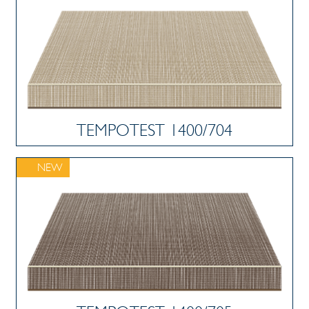
TEMPOTEST 1400/704
NEW