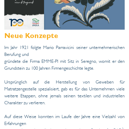
Neue Konzepte
Im Jahr 1921 folgte Mario Parravicini seiner unternehmerischen
Berufung und
gründete die Firma EMME-PI mit Sitz in Seregno, womit er den
Grundstein zu 100 Jahren Firmengeschichte legte.
Ursprünglich auf die Herstellung von Geweben für
Matratzengestelle spezialisiert, gab es für das Unternehmen viele
weitere Etappen, ohne jemals seinen textilen und industriellen
Charakter zu verlieren.
Auf diese Weise konnten im Laufe der Jahre eine Vielzahl von
Erfahrungen