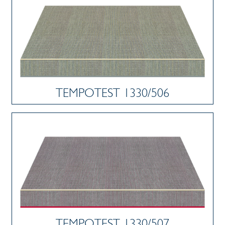
TEMPOTEST 1330/506
TEMPOTEST 1330/507