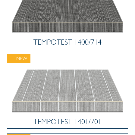
TEMPOTEST 1400/714
NEW
TEMPOTEST 1401/701