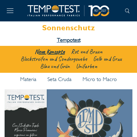
Sonnenschutz
Tempotest
Neue Konzepte
Rot und Braun
Blockstreifen und Sondergewebe
Gelb und Grau
Blau und Grün
Unifarben
Materia
Seta Cruda
Micro to Macro