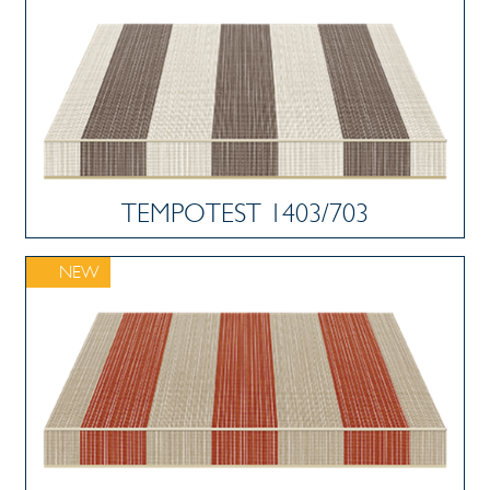
TEMPOTEST 1403/703
NEW