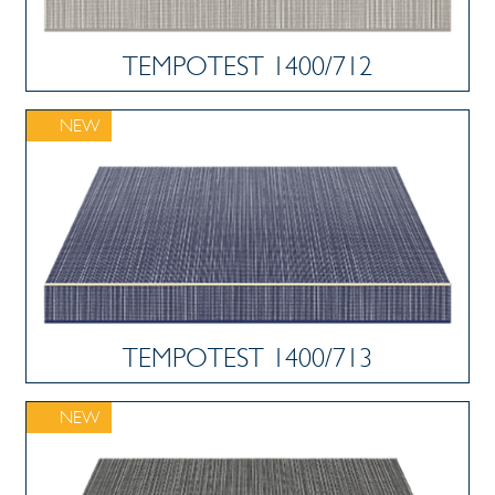
TEMPOTEST 1400/712
NEW
TEMPOTEST 1400/713
NEW