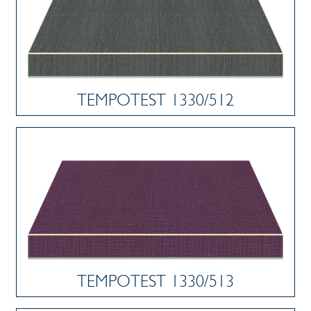
TEMPOTEST 1330/512
TEMPOTEST 1330/513