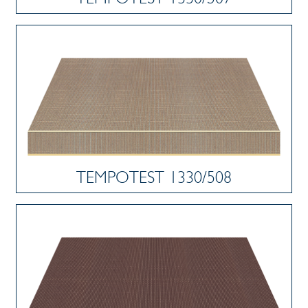
TEMPOTEST 1330/508