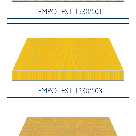
TEMPOTEST 1330/501
TEMPOTEST 1330/503