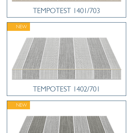
TEMPOTEST 1401/703
NEW
TEMPOTEST 1402/701
NEW