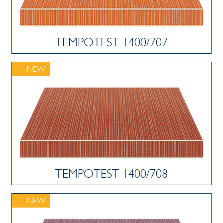
TEMPOTEST 1400/707
NEW
TEMPOTEST 1400/708
NEW