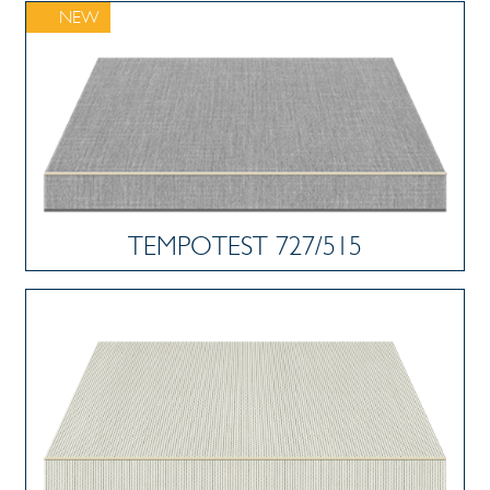
NEW
TEMPOTEST 727/515