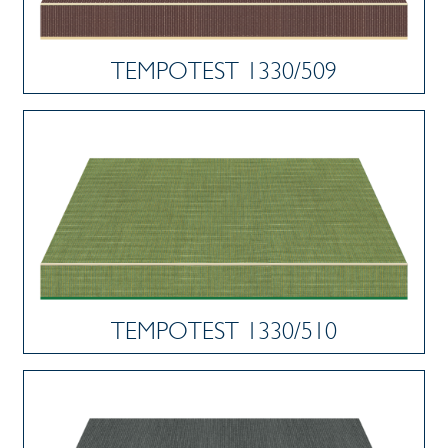
TEMPOTEST 1330/509
TEMPOTEST 1330/510