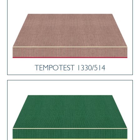
TEMPOTEST 1330/514