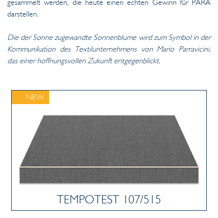
gesammelt werden, die heute einen echten Gewinn für PARÀ
darstellen.
Die der Sonne zugewandte Sonnenblume wird zum Symbol in der
Kommunikation des Textilunternehmens von Mario Parravicini,
das einer hoffnungsvollen Zukunft entgegenblickt.
NEW
TEMPOTEST 107/515