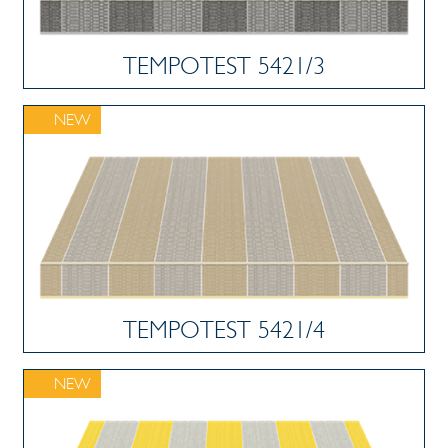
TEMPOTEST 5421/3
NEW
TEMPOTEST 5421/4
NEW