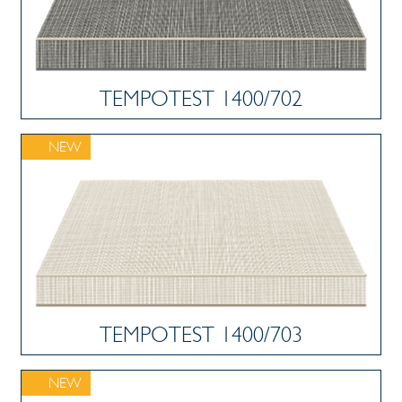
TEMPOTEST 1400/702
NEW
TEMPOTEST 1400/703
NEW