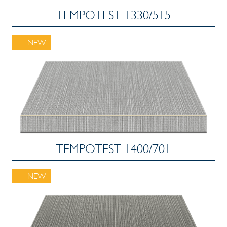
TEMPOTEST 1330/515
NEW
TEMPOTEST 1400/701
NEW