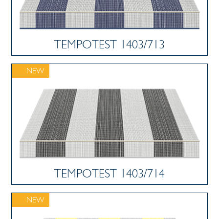
TEMPOTEST 1403/713
NEW
TEMPOTEST 1403/714
NEW