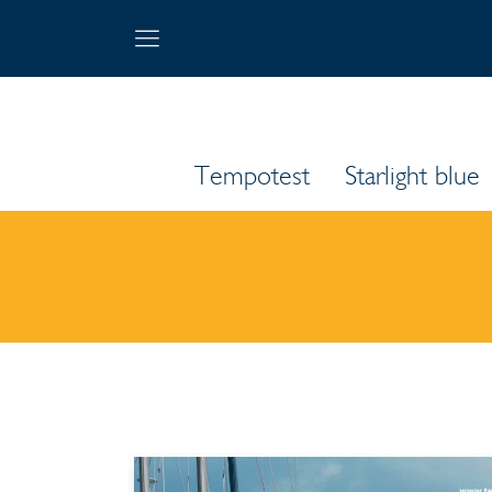
Tempotest
Starlight blue