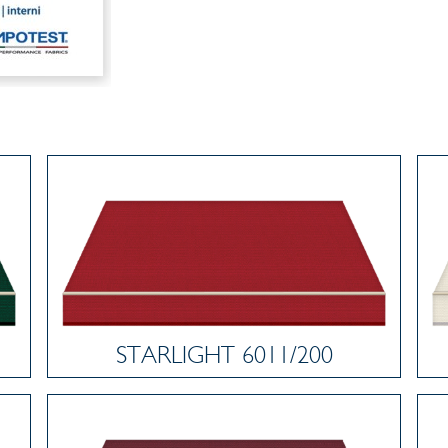
STARLIGHT 6011/200