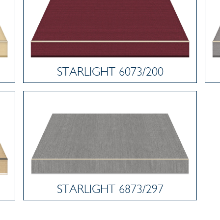
STARLIGHT 6073/200
STARLIGHT 6873/297