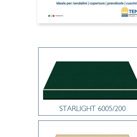
STARLIGHT 6005/200