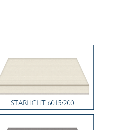
STARLIGHT 6015/200