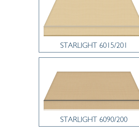
STARLIGHT 6015/201
STARLIGHT 6090/200