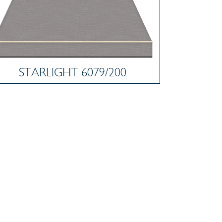
STARLIGHT 6079/200