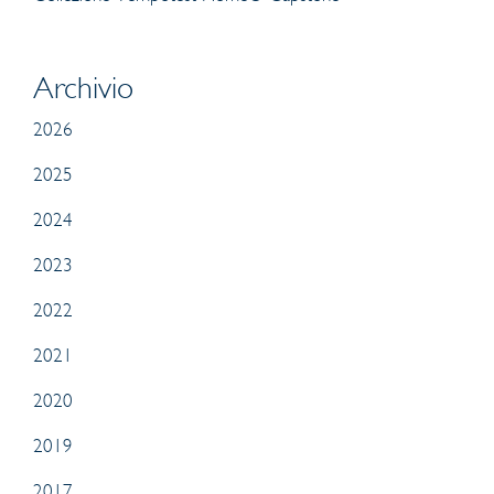
Archivio
2026
2025
2024
2023
2022
2021
2020
2019
2017