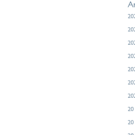
Ar
20
20
20
20
20
20
20
20
20