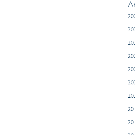
Ar
20
20
20
20
20
20
20
20
20