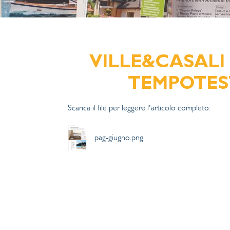
VILLE&CASALI pa
TEMPOTES
Scarica il file per leggere l'articolo completo:
pag-giugno.png