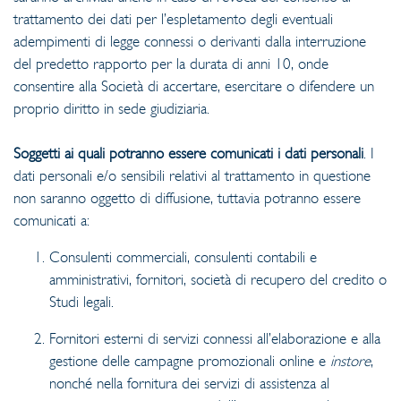
trattamento dei dati per l’espletamento degli eventuali
adempimenti di legge connessi o derivanti dalla interruzione
del predetto rapporto per la durata di anni 10, onde
consentire alla Società di accertare, esercitare o difendere un
proprio diritto in sede giudiziaria.
Soggetti ai quali potranno essere comunicati i dati personali
. I
dati personali e/o sensibili relativi al trattamento in questione
non saranno oggetto di diffusione, tuttavia potranno essere
comunicati a:
Consulenti commerciali, consulenti contabili e
amministrativi, fornitori, società di recupero del credito o
Studi legali.
Fornitori esterni di servizi connessi all’elaborazione e alla
gestione delle campagne promozionali online e
instore
,
nonché nella fornitura dei servizi di assistenza al