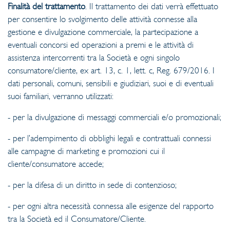
Finalità del trattamento
. Il trattamento dei dati verrà effettuato
per consentire lo svolgimento delle attività connesse alla
gestione e divulgazione commerciale, la partecipazione a
eventuali concorsi ed operazioni a premi e le attività di
assistenza intercorrenti tra la Società e ogni singolo
consumatore/cliente, ex art. 13, c. 1, lett. c, Reg. 679/2016. I
dati personali, comuni, sensibili e giudiziari, suoi e di eventuali
suoi familiari, verranno utilizzati:
- per la divulgazione di messaggi commerciali e/o promozionali;
- per l’adempimento di obblighi legali e contrattuali connessi
alle campagne di marketing e promozioni cui il
cliente/consumatore accede;
- per la difesa di un diritto in sede di contenzioso;
- per ogni altra necessità connessa alle esigenze del rapporto
tra la Società ed il Consumatore/Cliente.