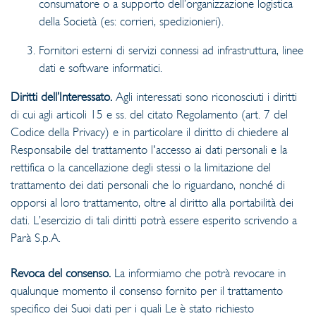
consumatore o a supporto dell’organizzazione logistica
della Società (es: corrieri, spedizionieri).
Fornitori esterni di servizi connessi ad infrastruttura, linee
dati e software informatici.
Diritti dell’Interessato.
Agli interessati sono riconosciuti i diritti
di cui agli articoli 15 e ss. del citato Regolamento (art. 7 del
Codice della Privacy) e in particolare il diritto di chiedere al
Responsabile del trattamento l'accesso ai dati personali e la
rettifica o la cancellazione degli stessi o la limitazione del
trattamento dei dati personali che lo riguardano, nonché di
opporsi al loro trattamento, oltre al diritto alla portabilità dei
dati. L’esercizio di tali diritti potrà essere esperito scrivendo a
Parà S.p.A.
Revoca del consenso.
La informiamo che potrà revocare in
qualunque momento il consenso fornito per il trattamento
specifico dei Suoi dati per i quali Le è stato richiesto